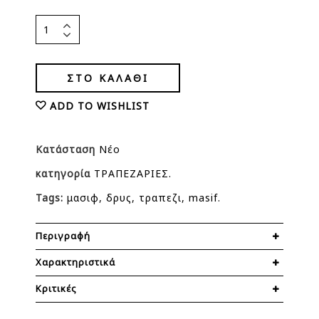
ΣΤΟ ΚΑΛΆΘΙ
ADD TO WISHLIST
Κατάσταση
Νέο
κατηγορία
ΤΡΑΠΕΖΑΡΙΕΣ
Tags:
μασιφ
δρυς
τραπεζι
masif
Περιγραφή
Χαρακτηριστικά
Κριτικές