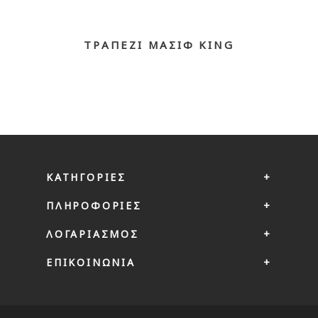
ΤΡΑΠΈΖΙ ΜΑΣΊΦ KING
ΚΑΤΗΓΟΡΊΕΣ
ΠΛΗΡΟΦΟΡΊΕΣ
ΛΟΓΑΡΙΑΣΜΌΣ
ΕΠΙΚΟΙΝΩΝΙΑ