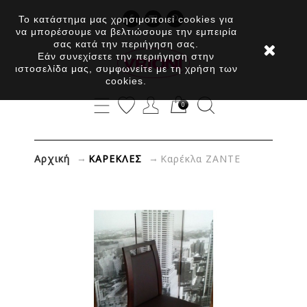
Το κατάστημα μας χρησιμοποιεί cookies για
να μπορέσουμε να βελτιώσουμε την εμπειρία
σας κατά την περιήγηση σας.
Εάν συνεχίσετε την περιήγηση στην
ιστοσελίδα μας, συμφωνείτε με τη χρήση των
cookies.
0
→
→
Αρχική
ΚΑΡΕΚΛΕΣ
Καρέκλα ΖΑΝΤΕ