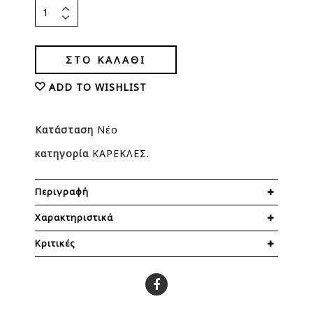
ΣΤΟ ΚΑΛΆΘΙ
ADD TO WISHLIST
Κατάσταση
Νέο
κατηγορία
ΚΑΡΕΚΛΕΣ
Περιγραφή
Χαρακτηριστικά
Κριτικές