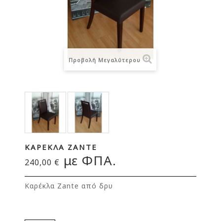
Προβολή Μεγαλύτερου
ΚΑΡΈΚΛΑ ΖΑΝΤΕ
με ΦΠΑ.
240,00 €
Καρέκλα Zante από δρυ