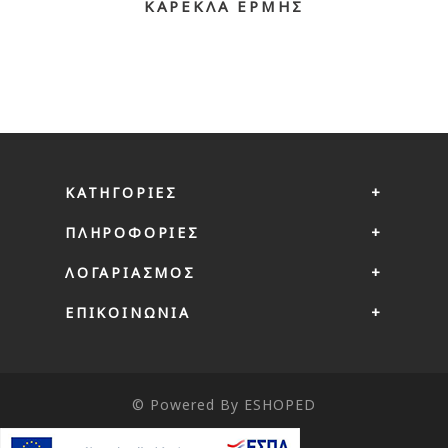
ΚΑΡΈΚΛΑ ΕΡΜΗΣ
ΚΑΤΗΓΟΡΊΕΣ
ΠΛΗΡΟΦΟΡΊΕΣ
ΛΟΓΑΡΙΑΣΜΌΣ
ΕΠΙΚΟΙΝΩΝΙΑ
© Powered By
ESHOPED