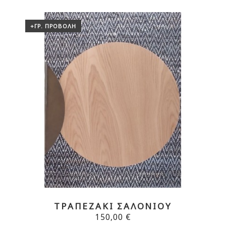
+ΓΡ. ΠΡΟΒΟΛΉ
ΤΡΑΠΕΖΆΚΙ ΣΑΛΟΝΙΟΎ
150,00 €