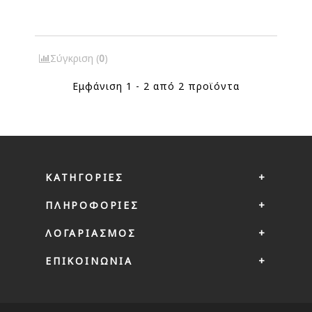
Σύγκριση (
0
)
Εμφάνιση 1 - 2 από 2 προϊόντα
ΚΑΤΗΓΟΡΊΕΣ
ΠΛΗΡΟΦΟΡΊΕΣ
ΛΟΓΑΡΙΑΣΜΌΣ
ΕΠΙΚΟΙΝΩΝΙΑ